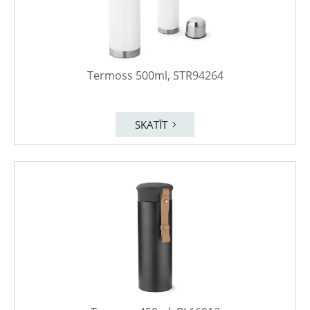
Termoss 500ml, STR94264
SKATĪT