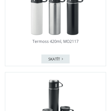
Termoss 420ml, MO2117
SKATĪT