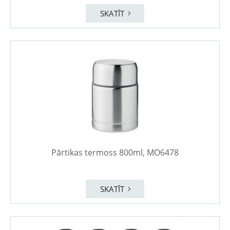
SKATĪT
Pārtikas termoss 800ml, MO6478
SKATĪT