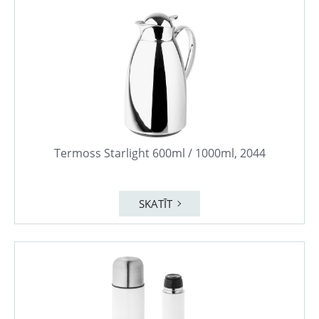
Termoss Starlight 600ml / 1000ml, 2044
SKATĪT