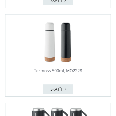
SKATĪT
Termoss 500ml, MO2228
SKATĪT