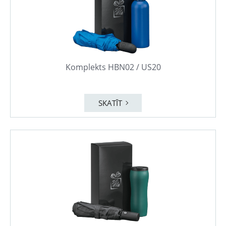
Komplekts HBN02 / US20
SKATĪT