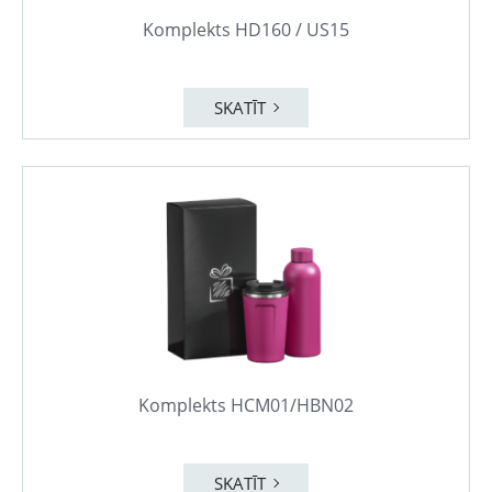
Komplekts HD160 / US15
SKATĪT
Komplekts HCM01/HBN02
SKATĪT