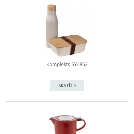
Komplekts SY4852
SKATĪT