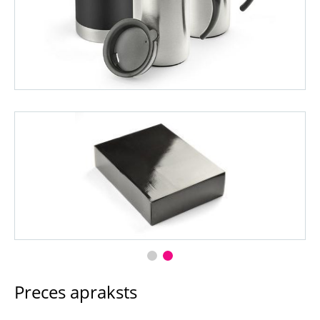
Preces apraksts