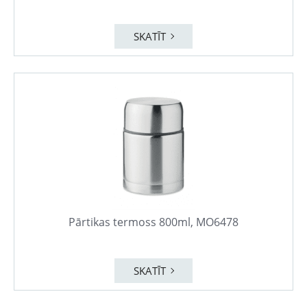
SKATĪT
Pārtikas termoss 800ml, MO6478
SKATĪT