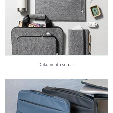
Dokumentu somas