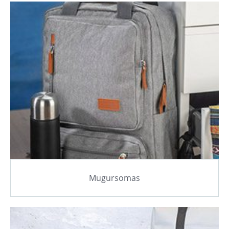
Mugursomas