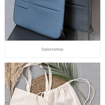
Datorsomas