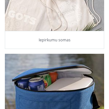
Iepirkumu somas