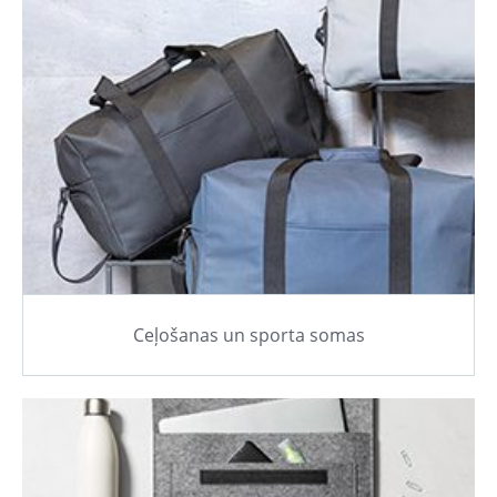
Ceļošanas un sporta somas