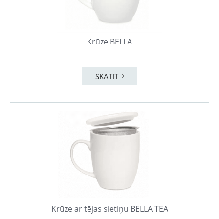
Krūze BELLA
SKATĪT
Krūze ar tējas sietiņu BELLA TEA