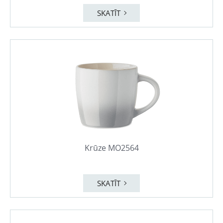
SKATĪT
Krūze MO2564
SKATĪT