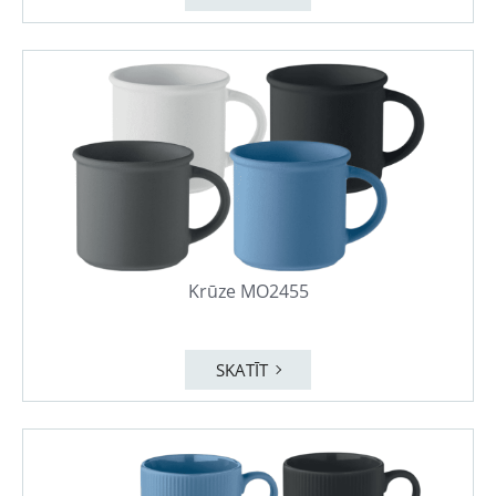
Krūze MO2455
SKATĪT