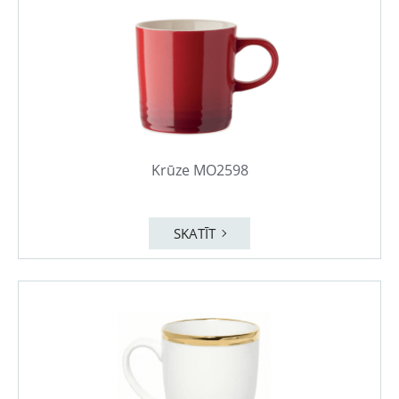
Krūze MO2598
SKATĪT