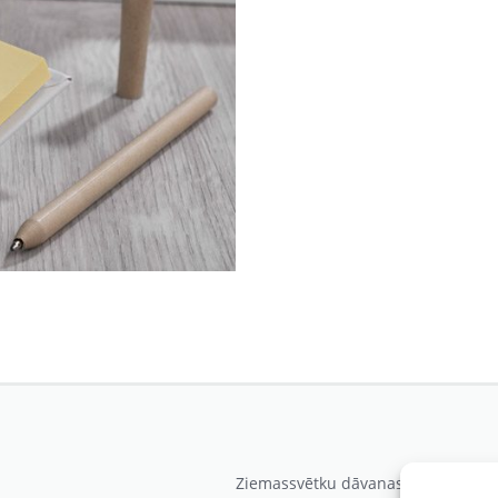
Ziemassvētku dāvanas