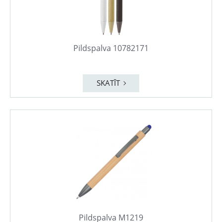
Pildspalva 10782171
SKATĪT
Pildspalva M1219