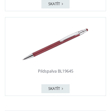
SKATĪT
Pildspalva BL19645
SKATĪT