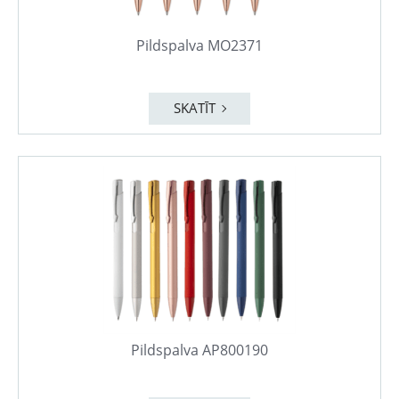
Pildspalva MO2371
SKATĪT
Pildspalva AP800190