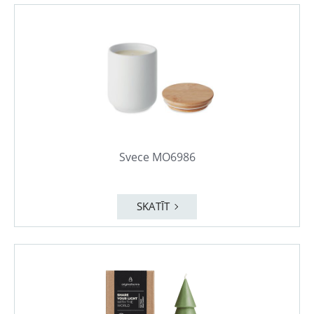
Svece MO6986
SKATĪT