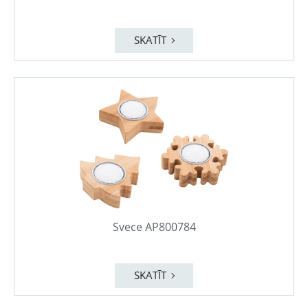
SKATĪT
Svece AP800784
SKATĪT