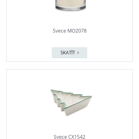
Svece MO2078
SKATĪT
Svece CX1542