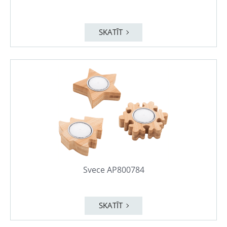
SKATĪT
Svece AP800784
SKATĪT