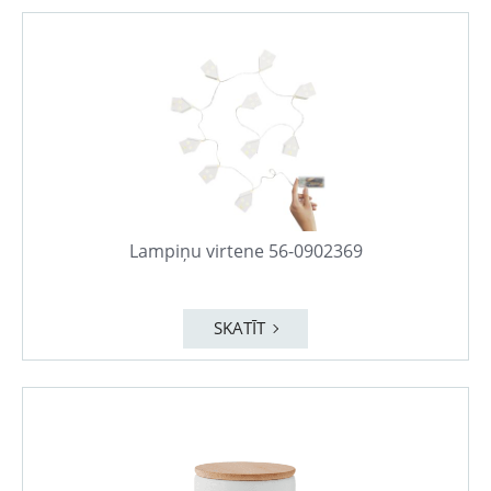
Lampiņu virtene 56-0902369
SKATĪT