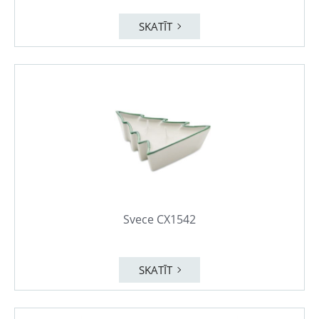
SKATĪT
Svece CX1542
SKATĪT