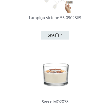
Lampiņu virtene 56-0902369
SKATĪT
Svece MO2078