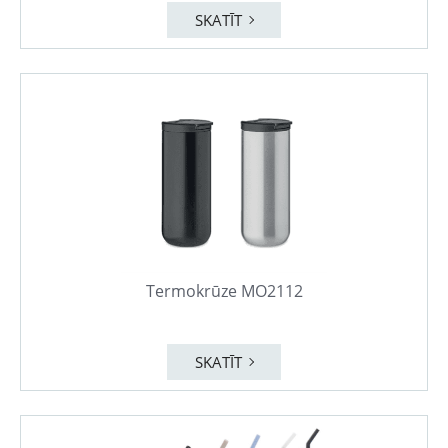
SKATĪT
Termokrūze MO2112
SKATĪT