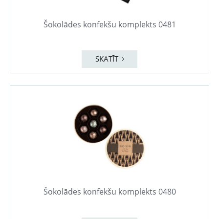
Šokolādes konfekšu komplekts 0481
SKATĪT
Šokolādes konfekšu komplekts 0480