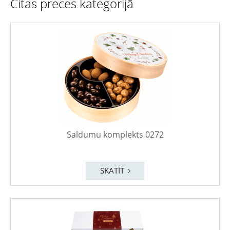
Citas preces kategorijā
Saldumu komplekts 0272
SKATĪT