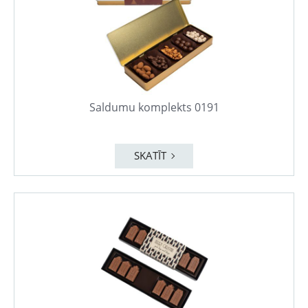
Saldumu komplekts 0191
SKATĪT