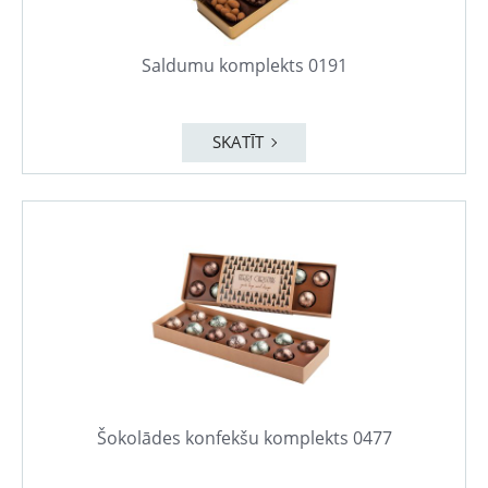
Saldumu komplekts 0191
SKATĪT
Šokolādes konfekšu komplekts 0477