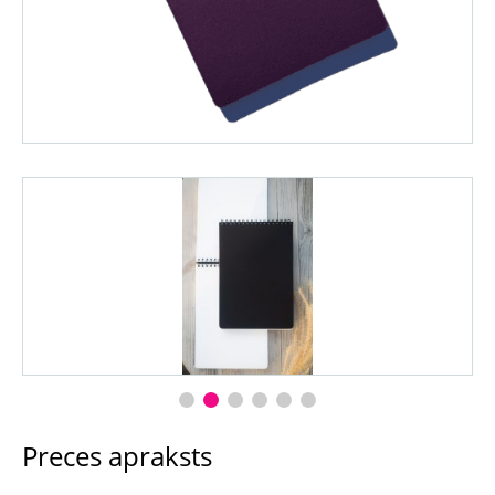
Preces apraksts