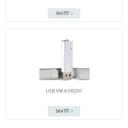
SKATĪT
USB VM A100291
SKATĪT