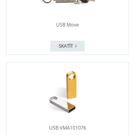
USB Move
SKATĪT
USB VMA101076