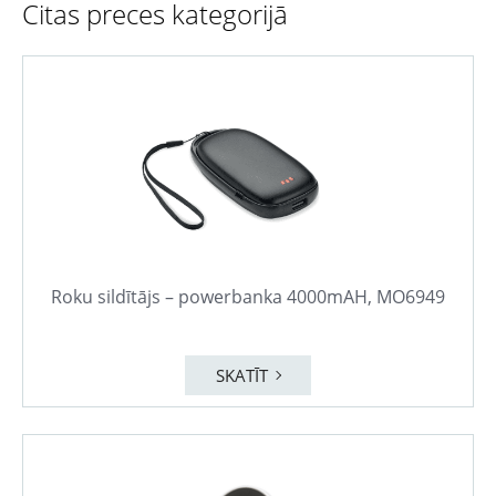
Citas preces kategorijā
Roku sildītājs – powerbanka 4000mAH, MO6949
SKATĪT