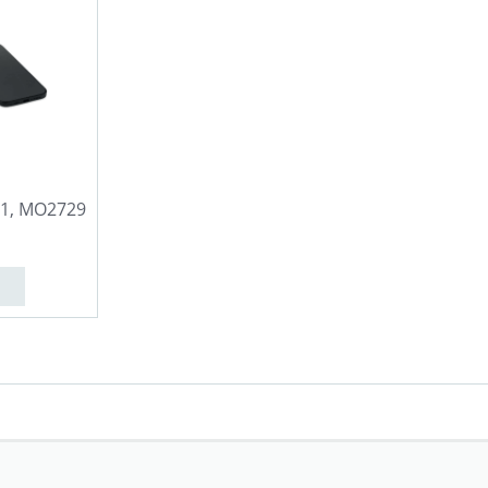
n 1, MO2729