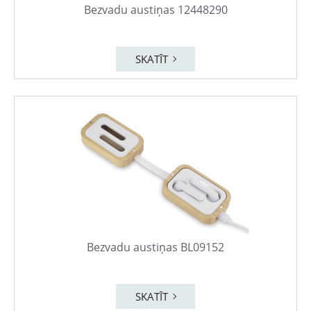
Bezvadu austiņas 12448290
SKATĪT
Bezvadu austiņas BL09152
SKATĪT