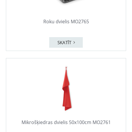
Roku dvielis MO2765
SKATĪT
Mikrošķiedras dvielis 50x100cm MO2761