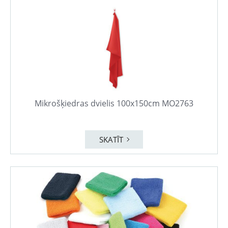
Mikrošķiedras dvielis 100x150cm MO2763
SKATĪT