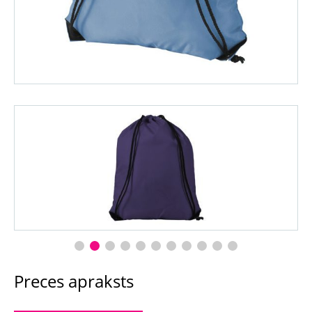
Preces apraksts