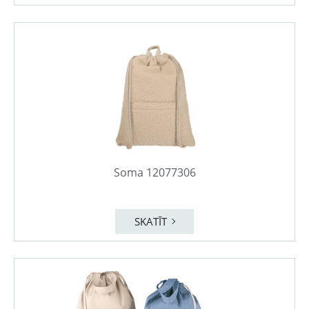
Soma 12077306
SKATĪT