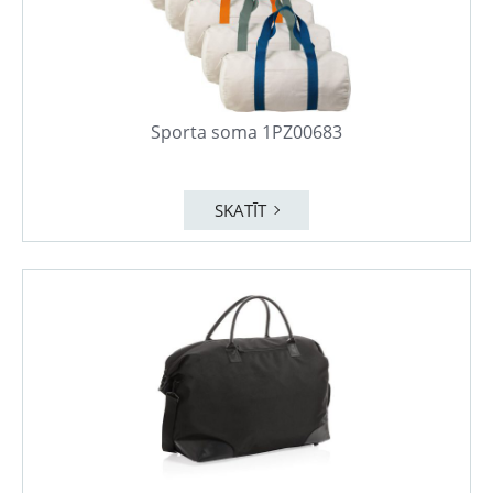
Sporta soma 1PZ00683
SKATĪT