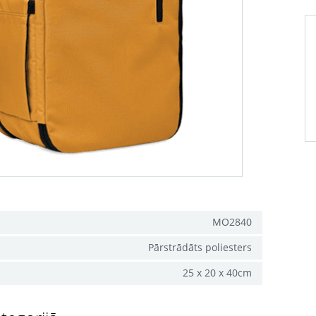
MO2840
Pārstrādāts poliesters
25 x 20 x 40cm