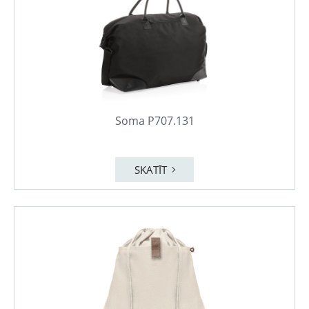
Soma P707.131
SKATĪT