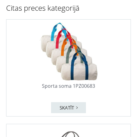
Citas preces kategorijā
Sporta soma 1PZ00683
SKATĪT