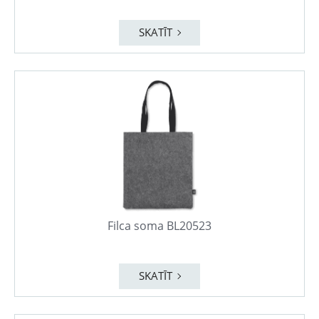
SKATĪT
Filca soma BL20523
SKATĪT