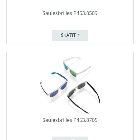
Saulesbrilles P453.8509
SKATĪT
Saulesbrilles P453.8705