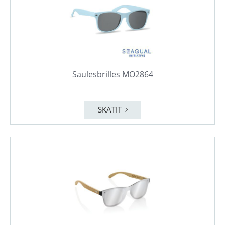
Saulesbrilles MO2864
SKATĪT