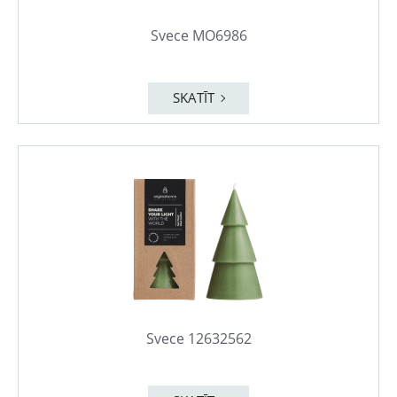
Svece MO6986
SKATĪT
Svece 12632562