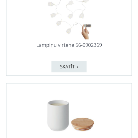
Lampiņu virtene 56-0902369
SKATĪT