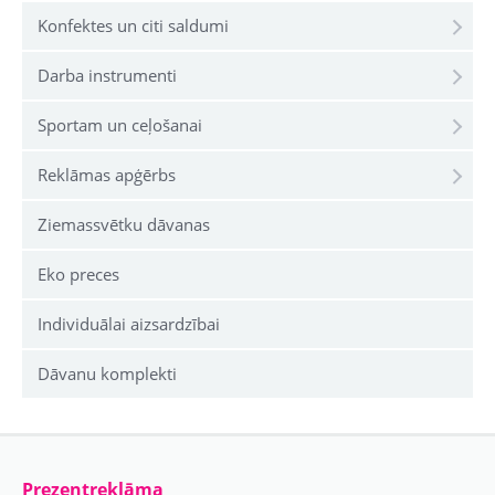
Konfektes un citi saldumi
Darba instrumenti
Sportam un ceļošanai
Reklāmas apģērbs
Ziemassvētku dāvanas
Eko preces
Individuālai aizsardzībai
Dāvanu komplekti
Prezentreklāma