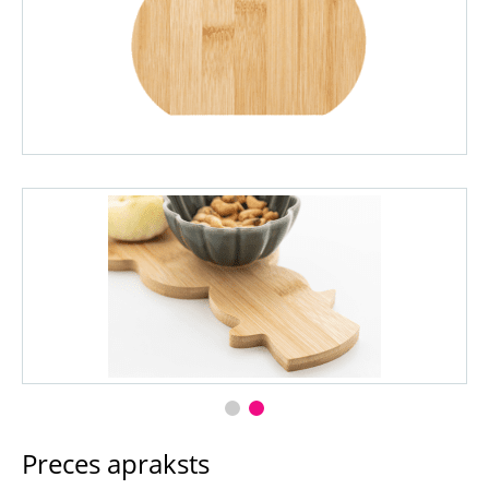
Preces apraksts