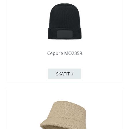
Cepure MO2359
SKATĪT