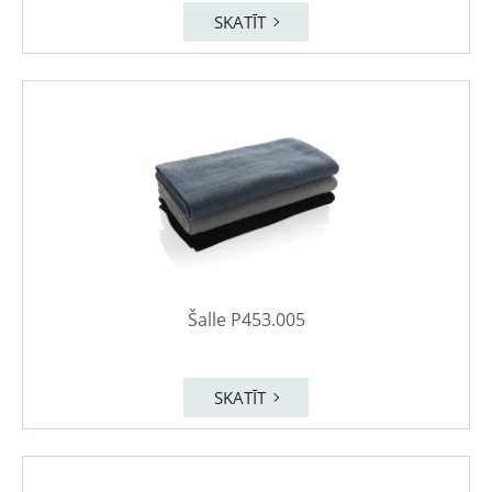
SKATĪT
Šalle P453.005
SKATĪT