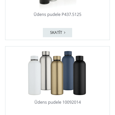
Ūdens pudele P437.5125
SKATĪT
Ūdens pudele 10092014