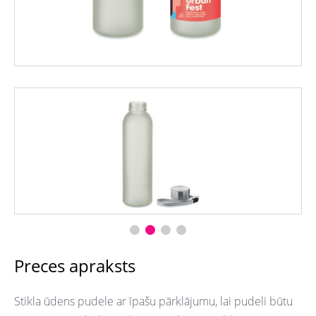
Preces apraksts
Stikla ūdens pudele ar īpašu pārklājumu, lai pudeli būtu