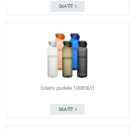
SKATĪT
Ūdens pudele 10083631
SKATĪT