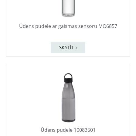
Ūdens pudele ar gaismas sensoru MO6857
SKATĪT
Ūdens pudele 10083501