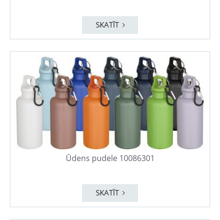
SKATĪT
Ūdens pudele 10086301
SKATĪT