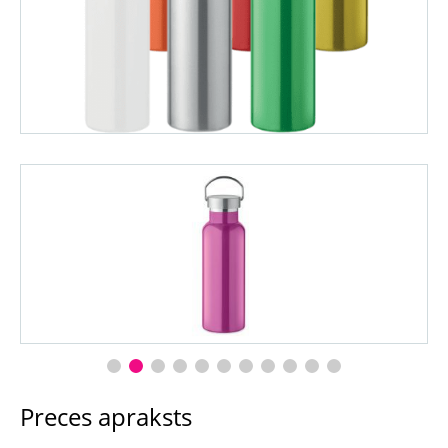
Preces apraksts