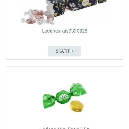
Ledenes kastītē 0328
SKATĪT