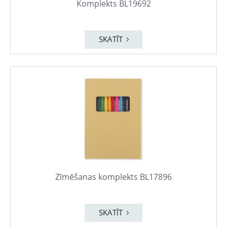
Komplekts BL19692
SKATĪT
Zīmēšanas komplekts BL17896
SKATĪT