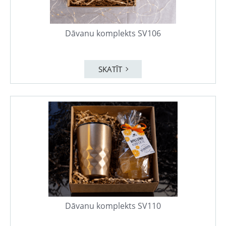
Dāvanu komplekts SV106
SKATĪT
Dāvanu komplekts SV110